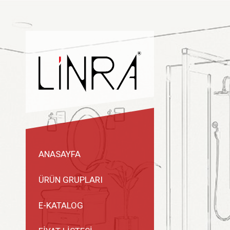
ANASAYFA
ÜRÜN GRUPLARI
E-KATALOG