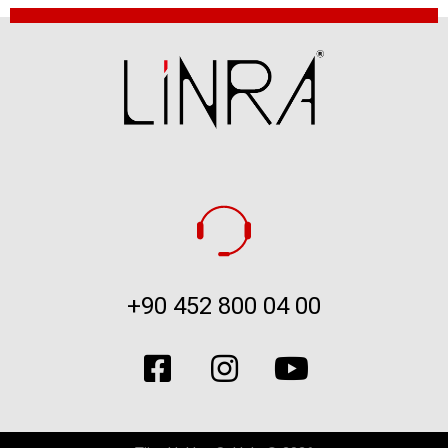
+90 452 800 04 00​