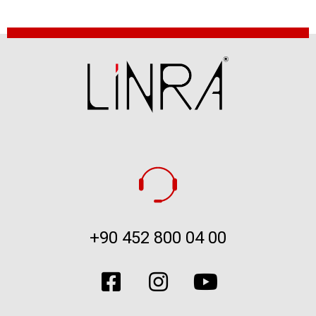
+90 452 800 04 00​