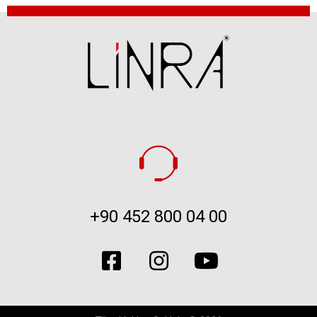
+90 452 800 04 00​