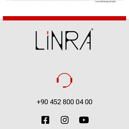
+90 452 800 04 00​